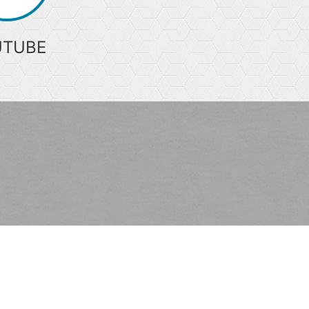
UTUBE