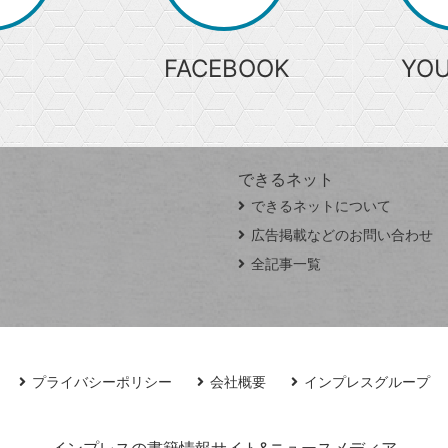
索
FACEBOOK
YO
できるネット
できるネットについて
広告掲載などのお問い合わせ
全記事一覧
プライバシーポリシー
会社概要
インプレスグループ