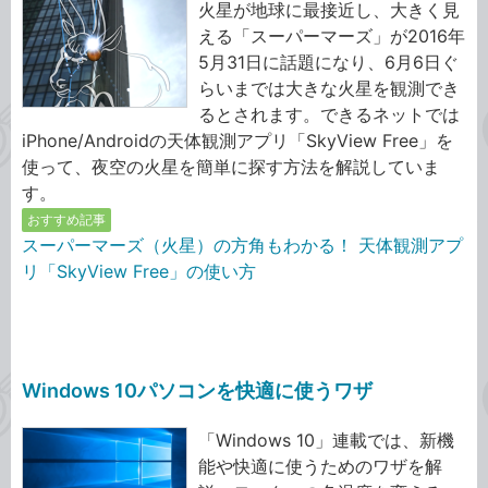
火星が地球に最接近し、大きく見
える「スーパーマーズ」が2016年
5月31日に話題になり、6月6日ぐ
らいまでは大きな火星を観測でき
るとされます。できるネットでは
iPhone/Androidの天体観測アプリ「SkyView Free」を
使って、夜空の火星を簡単に探す方法を解説していま
す。
おすすめ記事
スーパーマーズ（火星）の方角もわかる！ 天体観測アプ
リ「SkyView Free」の使い方
Windows 10パソコンを快適に使うワザ
「Windows 10」連載では、新機
能や快適に使うためのワザを解