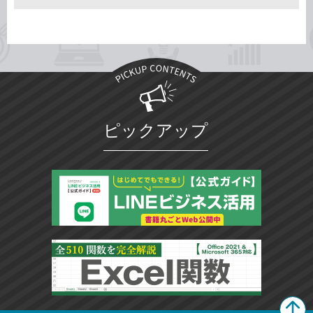
ピックアップ