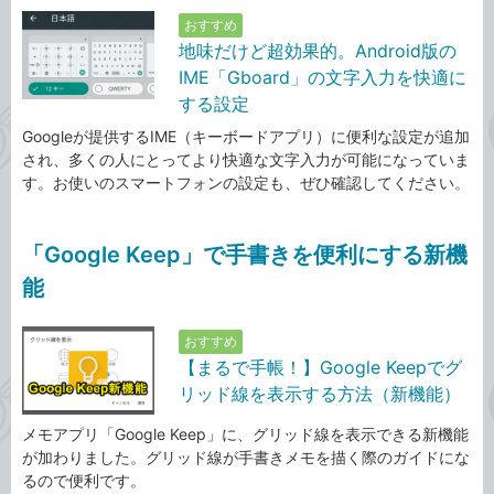
おすすめ
地味だけど超効果的。Android版の
IME「Gboard」の文字入力を快適に
する設定
Googleが提供するIME（キーボードアプリ）に便利な設定が追加
され、多くの人にとってより快適な文字入力が可能になっていま
す。お使いのスマートフォンの設定も、ぜひ確認してください。
「Google Keep」で手書きを便利にする新機
能
おすすめ
【まるで手帳！】Google Keepでグ
リッド線を表示する方法（新機能）
メモアプリ「Google Keep」に、グリッド線を表示できる新機能
が加わりました。グリッド線が手書きメモを描く際のガイドにな
るので便利です。