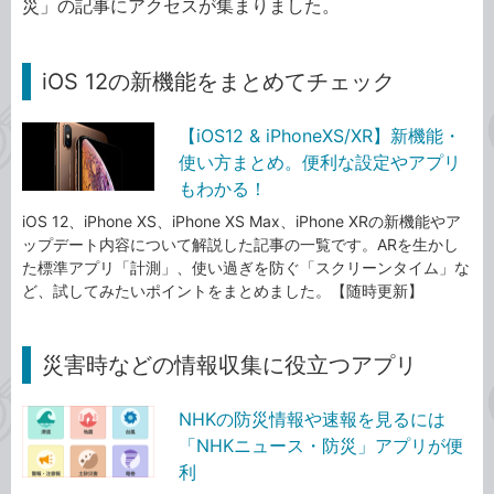
災」の記事にアクセスが集まりました。
iOS 12の新機能をまとめてチェック
【iOS12 & iPhoneXS/XR】新機能・
使い方まとめ。便利な設定やアプリ
もわかる！
iOS 12、iPhone XS、iPhone XS Max、iPhone XRの新機能やア
ップデート内容について解説した記事の一覧です。ARを生かし
た標準アプリ「計測」、使い過ぎを防ぐ「スクリーンタイム」な
ど、試してみたいポイントをまとめました。【随時更新】
災害時などの情報収集に役立つアプリ
NHKの防災情報や速報を見るには
「NHKニュース・防災」アプリが便
利