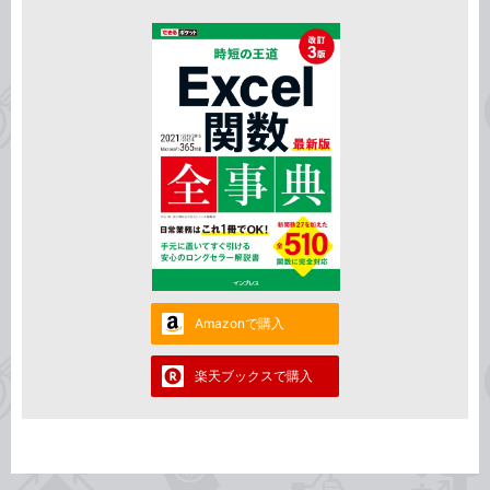
Amazonで購入
楽天ブックスで購入