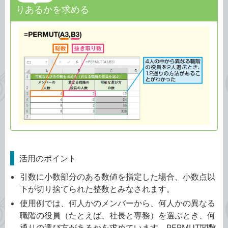
りあるかを求める
活用のポイント
引数に小数部分のある数値を指定した場合、小数点以
下が切り捨てられた整数とみなされます。
使用例では、何人かのメンバーから、何人かの異なる
職階の役員（たとえば、社長と専務）を選ぶとき、何
通りの選び方があるかを求めています。PERMUT関数