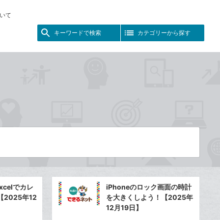
いて
キーワードで検索
カテゴリーから探す
xcelでカレ
iPhoneのロック画面の時計
2025年12
を大きくしよう！【2025年
12月19日】