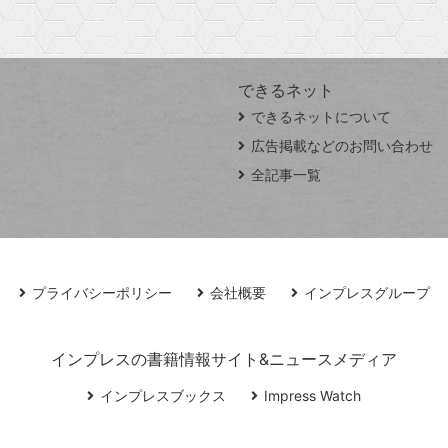
できるネット
できるネットについて
広告掲載などのお問い合わせ
全記事一覧
プライバシーポリシー
会社概要
インプレスグループ
インプレスの書籍情報サイト&ニュースメディア
インプレスブックス
Impress Watch