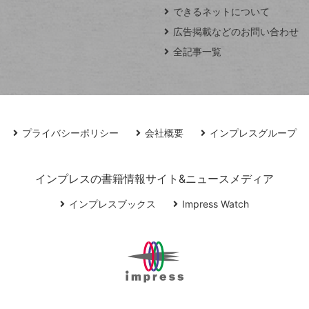
できるネットについて
広告掲載などのお問い合わせ
全記事一覧
プライバシーポリシー
会社概要
インプレスグループ
インプレスの書籍情報サイト&ニュースメディア
インプレスブックス
Impress Watch