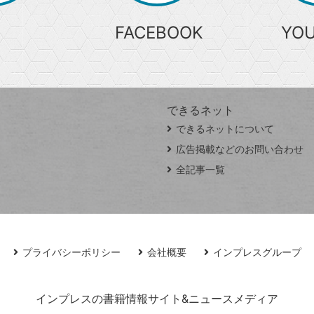
FACEBOOK
YO
できるネット
できるネットについて
広告掲載などのお問い合わせ
全記事一覧
プライバシーポリシー
会社概要
インプレスグループ
インプレスの書籍情報サイト&ニュースメディア