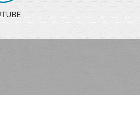
UTUBE