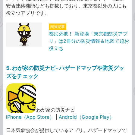
安否連絡機能なども搭載しており、東京都以外の人にも
役立つアプリです。
関連記事
都民必携！ 新登場「東京都防災アプ
リ」は2冊分の防災情報＆地図で超お
役立ち
5. わが家の防災ナビ- ハザードマップや防災グッ
ズをチェック
わが家の防災ナビ
iPhone（App Store）
|
Android（Google Play）
日本気象協会が提供しているアプリ。ハザードマップで