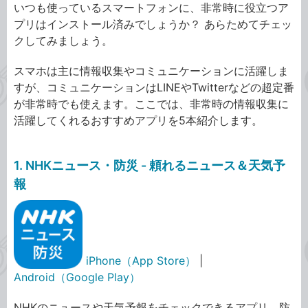
いつも使っているスマートフォンに、非常時に役立つア
プリはインストール済みでしょうか？ あらためてチェッ
クしてみましょう。
スマホは主に情報収集やコミュニケーションに活躍しま
すが、コミュニケーションはLINEやTwitterなどの超定番
が非常時でも使えます。ここでは、非常時の情報収集に
活躍してくれるおすすめアプリを5本紹介します。
1. NHKニュース・防災 - 頼れるニュース＆天気予
報
iPhone（App Store）
|
Android（Google Play）
NHKのニュースや天気予報をチェックできるアプリ。防