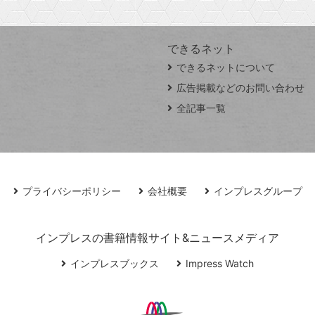
できるネット
できるネットについて
広告掲載などのお問い合わせ
全記事一覧
プライバシーポリシー
会社概要
インプレスグループ
インプレスの書籍情報サイト&ニュースメディア
インプレスブックス
Impress Watch