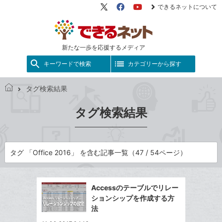
できるネットについて
X（旧
Facebook
YouTube
Twitter）
新たな一歩を応援するメディア
キーワードで検索
カテゴリーから探す
タグ検索結果
で
き
タグ検索結果
る
ネ
ッ
ト
タグ 「Office 2016」 を含む記事一覧（47 / 54ページ）
Accessのテーブルでリレー
ションシップを作成する方
法