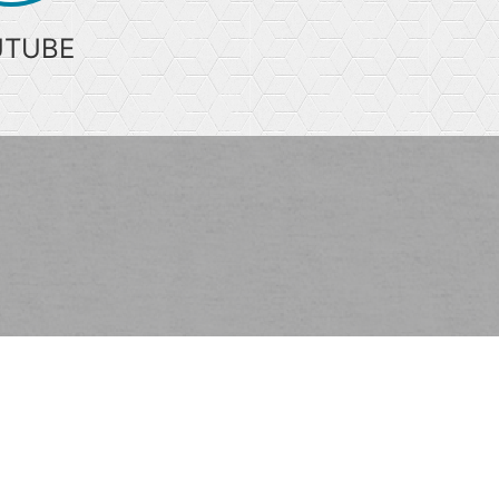
UTUBE