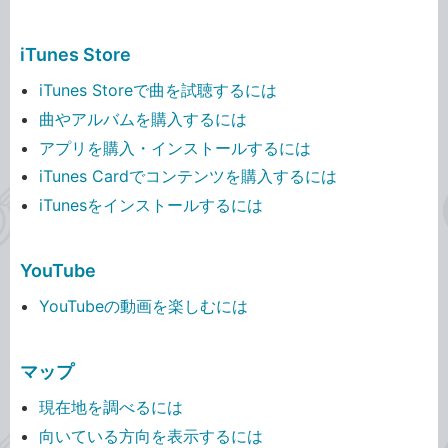
iTunes Store
iTunes Storeで曲を試聴するには
曲やアルバムを購入するには
アプリを購入・インストールするには
iTunes Cardでコンテンツを購入するには
iTunesをインストールするには
YouTube
YouTubeの動画を楽しむには
マップ
現在地を調べるには
向いている方向を表示するには