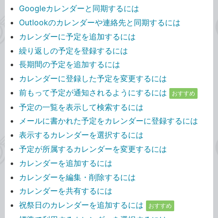
Googleカレンダーと同期するには
Outlookのカレンダーや連絡先と同期するには
カレンダーに予定を追加するには
繰り返しの予定を登録するには
長期間の予定を追加するには
カレンダーに登録した予定を変更するには
前もって予定が通知されるようにするには
おすすめ
予定の一覧を表示して検索するには
メールに書かれた予定をカレンダーに登録するには
表示するカレンダーを選択するには
予定が所属するカレンダーを変更するには
カレンダーを追加するには
カレンダーを編集・削除するには
カレンダーを共有するには
祝祭日のカレンダーを追加するには
おすすめ