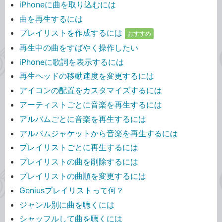
iPhoneに曲を取り込むには
曲を再生するには
プレイリストを作成するには
おすすめ
再生中の曲をすばやく操作したい
iPhoneに歌詞を表示するには
再生ヘッドの移動速度を変更するには
アイコンの配置をカスタマイズするには
アーティストごとに音楽を再生するには
アルバムごとに音楽を再生するには
アルバムジャケットから音楽を再生するには
プレイリストごとに再生するには
プレイリストの曲を削除するには
プレイリストの曲順を変更するには
Geniusプレイリストって何？
ジャンル別に曲を聴くには
シャッフルして曲を聴くには