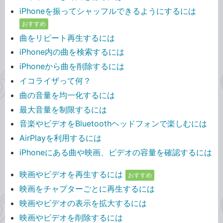
iPhoneを振ってシャッフルできるようにするには
おすすめ
曲をリピート再生するには
iPhone内の曲を検索するには
iPhoneから曲を削除するには
イコライザって何？
曲の音量を均一化するには
最大音量を制限するには
音楽やビデオをBluetoothヘッドフォンで楽しむには
AirPlayを利用するには
iPhoneにある曲や映画、ビデオの容量を確認するには
映画やビデオを再生するには
おすすめ
映画をチャプターごとに再生するには
映画やビデオの表示を拡大するには
映画やビデオを削除するには