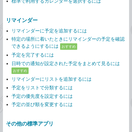
標準で利用するカレンダーを選択するには
リマインダー
リマインダーに予定を追加するには
特定の場所に着いたときにリマインダーの予定を確認
できるようにするには
おすすめ
予定を完了するには
日時での通知が設定された予定をまとめて見るには
おすすめ
リマインダーにリストを追加するには
予定をリストで分類するには
予定の優先度を設定するには
予定の並び順を変更するには
その他の標準アプリ