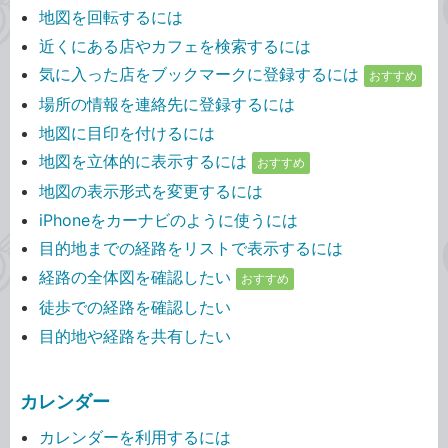
地図を回転するには
近くにある店やカフェを検索するには
気に入った店をブックマークに登録するには
おすすめ
場所の情報を連絡先に登録するには
地図に目印を付けるには
地図を立体的に表示するには
おすすめ
地図の表示形式を変更するには
iPhoneをカーナビのように使うには
目的地までの経路をリストで表示するには
経路の全体図を確認したい
おすすめ
徒歩での経路を確認したい
目的地や経路を共有したい
カレンダー
カレンダーを利用するには